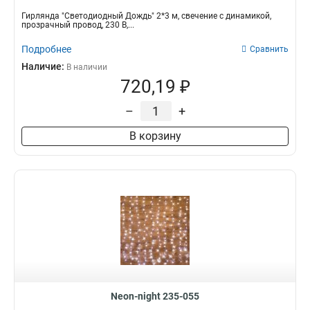
Гирлянда "Светодиодный Дождь" 2*3 м, свечение с динамикой,
прозрачный провод, 230 В,...
Подробнее
Сравнить
Наличие:
В наличии
720,19 ₽
–
+
В корзину
Neon-night 235-055