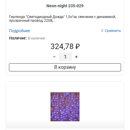
Neon-night 235-029
Гирлянда "Светодиодный Дождь" 1,5х1м, свечение с динамикой,
прозрачный провод, 220В,...
Подробнее
Сравнить
Наличие:
В наличии
324,78 ₽
–
+
В корзину