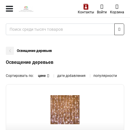
Контакты
Войти
Корзина
Освещение деревьев
Освещение деревьев
Сортировать по:
цене
дате добавления
популярности