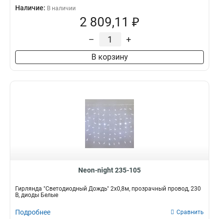
Наличие:
В наличии
2 809,11 ₽
–
+
В корзину
Neon-night 235-105
Гирлянда "Светодиодный Дождь" 2x0,8м, прозрачный провод, 230
В, диоды Белые
Подробнее
Сравнить