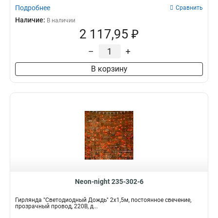
Подробнее
Сравнить
Наличие:
В наличии
2 117,95 ₽
–
+
В корзину
Neon-night 235-302-6
Гирлянда "Светодиодный Дождь" 2х1,5м, постоянное свечение,
прозрачный провод, 220В, д...