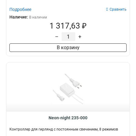
Подробнее
Сравнить
Наличие:
В наличии
1 317,63 ₽
–
+
В корзину
Neon-night 235-000
Контроллер для гирлянд с постоянным свечением, 8 режимов