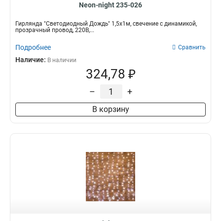
Neon-night 235-026
Гирлянда "Светодиодный Дождь" 1,5х1м, свечение с динамикой,
прозрачный провод, 220В,...
Подробнее
Сравнить
Наличие:
В наличии
324,78 ₽
–
+
В корзину