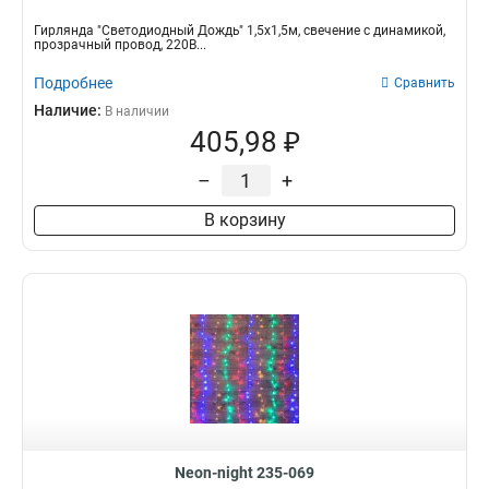
Гирлянда "Светодиодный Дождь" 1,5х1,5м, свечение с динамикой,
прозрачный провод, 220В...
Подробнее
Сравнить
Наличие:
В наличии
405,98 ₽
–
+
В корзину
Neon-night 235-069