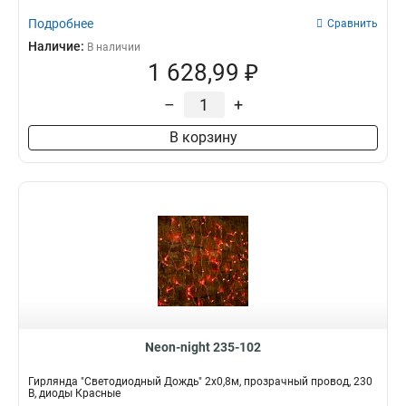
Подробнее
Сравнить
Наличие:
В наличии
1 628,99 ₽
–
+
В корзину
Neon-night 235-102
Гирлянда "Светодиодный Дождь" 2x0,8м, прозрачный провод, 230
В, диоды Красные