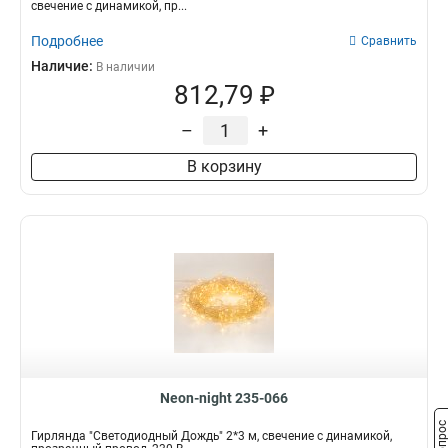
свечение с динамикой, пр...
Подробнее
Сравнить
Наличие:
В наличии
812,79 ₽
–
+
В корзину
Neon-night 235-066
Гирлянда "Светодиодный Дождь" 2*3 м, свечение с динамикой,