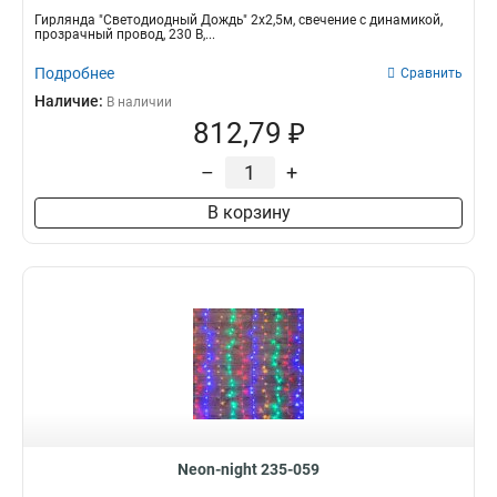
Гирлянда "Светодиодный Дождь" 2x2,5м, свечение с динамикой,
прозрачный провод, 230 В,...
Подробнее
Сравнить
Наличие:
В наличии
812,79 ₽
–
+
В корзину
Neon-night 235-059