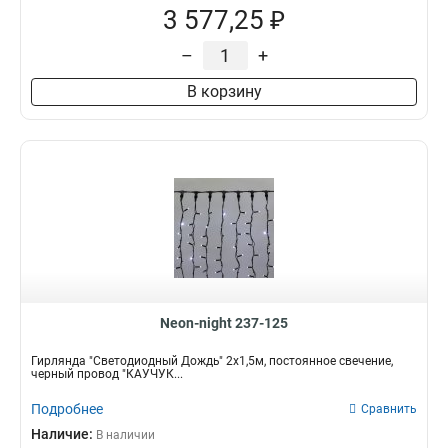
3 577,25 ₽
–
+
В корзину
Neon-night 237-125
Гирлянда "Светодиодный Дождь" 2х1,5м, постоянное свечение,
черный провод "КАУЧУК...
Подробнее
Сравнить
Наличие:
В наличии