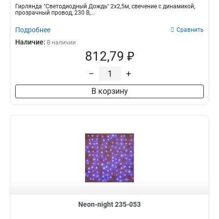
Гирлянда "Светодиодный Дождь" 2x2,5м, свечение с динамикой,
прозрачный провод, 230 В,...
Подробнее
Сравнить
Наличие:
В наличии
812,79 ₽
–
+
В корзину
Neon-night 235-053