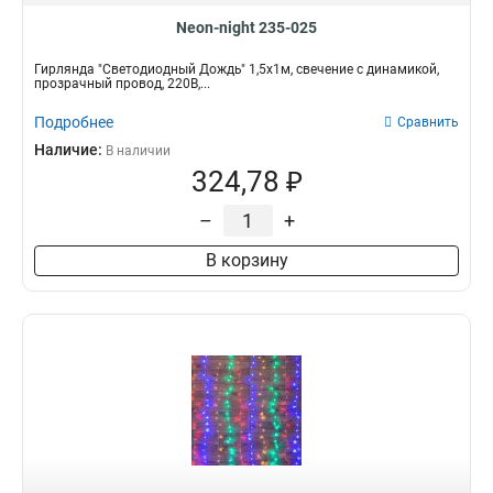
Neon-night 235-025
Гирлянда "Светодиодный Дождь" 1,5х1м, свечение с динамикой,
прозрачный провод, 220В,...
Подробнее
Сравнить
Наличие:
В наличии
324,78 ₽
–
+
В корзину