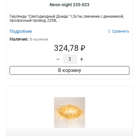
Neon-night 235-023
Гирлянда "Светодиодный Дождь" 1,5х1м, свечение с динамикой,
прозрачный провод, 220В,...
Подробнее
Сравнить
Наличие:
В наличии
324,78 ₽
–
+
В корзину