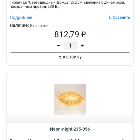
Гирлянда "Светодиодный Дождь" 2x2,5м, свечение с динамикой,
прозрачный провод, 230 В,...
Подробнее
Сравнить
Наличие:
В наличии
812,79 ₽
–
+
В корзину
Neon-night 235-056