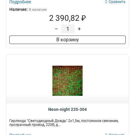
Подробнее
Сравнить
Наличие:
В наличии
2 390,82 ₽
–
+
В корзину
Neon-night 235-304
Гирлянда "Светодиодный Дождь" 2х1,5м, постоянное свечение,
прозрачный провод, 220В, д...