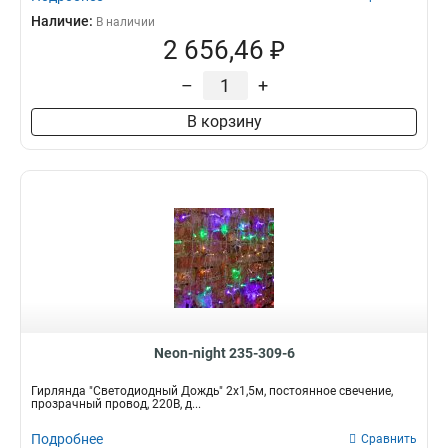
Наличие:
В наличии
2 656,46 ₽
–
+
В корзину
Neon-night 235-309-6
Гирлянда "Светодиодный Дождь" 2х1,5м, постоянное свечение,
прозрачный провод, 220В, д...
Подробнее
Сравнить