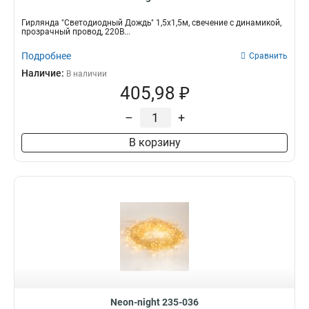
Гирлянда "Светодиодный Дождь" 1,5х1,5м, свечение с динамикой,
прозрачный провод, 220В...
Подробнее
Сравнить
Наличие:
В наличии
405,98 ₽
–
+
В корзину
Neon-night 235-036