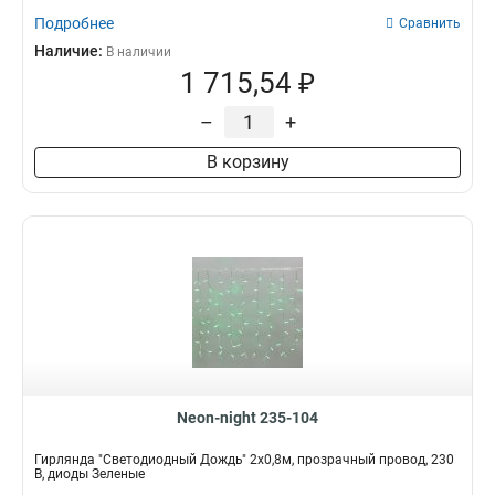
Подробнее
Сравнить
Наличие:
В наличии
1 715,54 ₽
–
+
В корзину
Neon-night 235-104
Гирлянда "Светодиодный Дождь" 2x0,8м, прозрачный провод, 230
В, диоды Зеленые