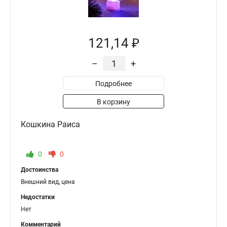
121,14 ₽
–
+
Подробнее
В корзину
Кошкина Раиса
0
0
Достоинства
Внешний вид, цена
Недостатки
Нет
Комментарий