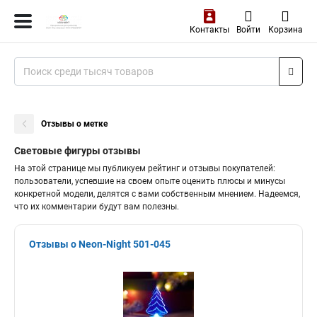
Контакты
Войти
Корзина
Отзывы о метке
Световые фигуры отзывы
На этой странице мы публикуем рейтинг и отзывы покупателей:
пользователи, успевшие на своем опыте оценить плюсы и минусы
конкретной модели, делятся с вами собственным мнением. Надеемся,
что их комментарии будут вам полезны.
Отзывы о Neon-Night 501-045