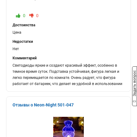
0
0
Достоинства
Цена
Недостатки
Нет
Комментарий
Светодиоды яркие и создают красивый эффект, особенно в
темное время суток. Подставка устойчивая, фигура легкая и
Задать вопрос
легко перемещается по комнате. Очень радует, что фигура
работает от батареек, что делает ее удобной в использовании
Отзывы о Neon-Night 501-047