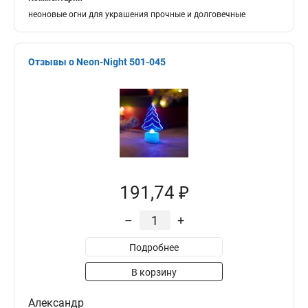
неоновые огни для украшения прочные и долговечные
Отзывы о Neon-Night 501-045
191,74 ₽
–
+
Подробнее
В корзину
Александр