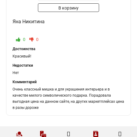
В корзину
Яна Никитина
0
0
Достоинства
Красивый!
Недостатки
Нет
Комментарий
Очень классный мишка и для украшения интерьера и в
качестве милого символического подарка. Порадовала
выгодная цена на данном сайте, на других маркетплейсах цена
в разы дороже