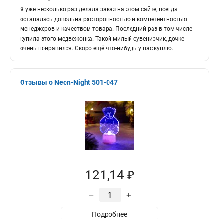
Я уже несколько раз делала заказ на этом сайте, всегда
оставалась довольна расторопностью и компетентностью
менеджеров и качеством товара. Последний раз в том числе
купила этого медвежонка. Такой милый сувенирчик, дочке
очень понравился. Скоро ещё что-нибудь у вас куплю.
Отзывы о Neon-Night 501-047
121,14 ₽
–
+
Подробнее