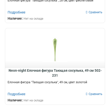
Елочная фигура "Тающая сосулька", 28 см, цвет фиолетовый
Подробнее
Сравнить
Наличие:
Нет на складе
Neon-night Елочная фигура Тающая сосулька, 49 см 502-
231
Елочная фигура "Тающая сосулька", 49 см, цвет золотой
Подробнее
Сравнить
Наличие:
Нет на складе