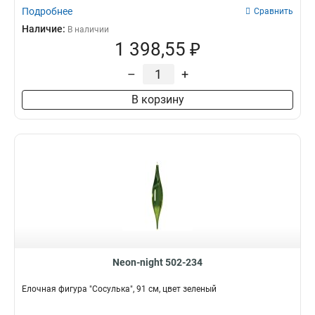
Подробнее
Сравнить
Наличие:
В наличии
1 398,55 ₽
–
+
В корзину
Neon-night 502-234
Елочная фигура "Сосулька", 91 см, цвет зеленый