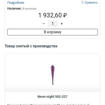
Подробнее
Сравнить
Наличие:
В наличии
1 932,60 ₽
–
+
В корзину
Товар снятый с производства
Neon-night 502-227