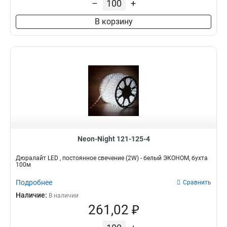
–
+
В корзину
Neon-Night 121-125-4
Дюралайт LED , постоянное свечение (2W) - белый ЭКОНОМ, бухта
100м
Подробнее
Сравнить
Наличие:
В наличии
261,02 ₽