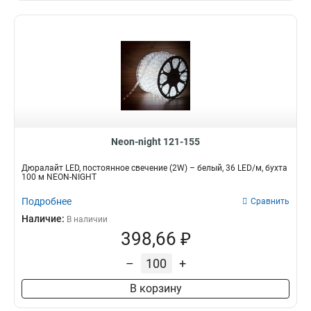
Neon-night 121-155
Дюралайт LED, постоянное свечение (2W) – белый, 36 LED/м, бухта
100 м NEON-NIGHT
Подробнее
Сравнить
Наличие:
В наличии
398,66 ₽
–
+
В корзину