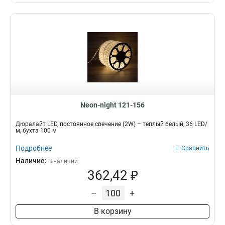
Neon-night 121-156
Дюралайт LED, постоянное свечение (2W) – теплый белый, 36 LED/
м, бухта 100 м
Подробнее
Сравнить
Наличие:
В наличии
362,42 ₽
–
+
В корзину