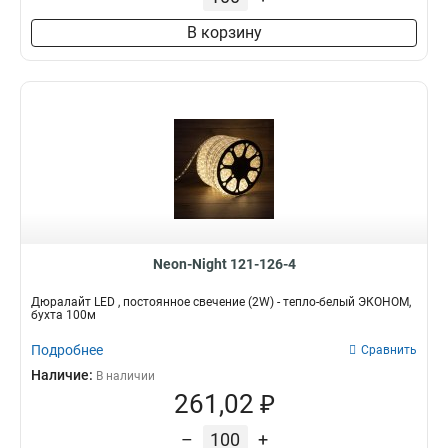
В корзину
Neon-Night 121-126-4
Дюралайт LED , постоянное свечение (2W) - тепло-белый ЭКОНОМ,
бухта 100м
Подробнее
Сравнить
Наличие:
В наличии
261,02 ₽
–
+