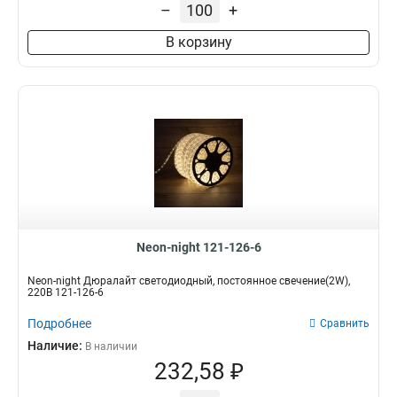
–
+
В корзину
Neon-night 121-126-6
Neon-night Дюралайт светодиодный, постоянное свечение(2W),
220В 121-126-6
Подробнее
Сравнить
Наличие:
В наличии
232,58 ₽