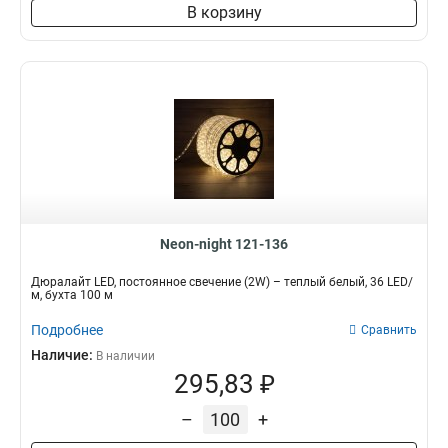
В корзину
Neon-night 121-136
Дюралайт LED, постоянное свечение (2W) – теплый белый, 36 LED/
м, бухта 100 м
Подробнее
Сравнить
Наличие:
В наличии
295,83 ₽
–
+