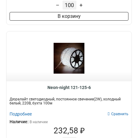
–
+
В корзину
Neon-night 121-125-6
Дюралайт светодиодный, постоянное свечение(2W), холодный
белый, 220В, бухта 100м
Подробнее
Сравнить
Наличие:
В наличии
232,58 ₽