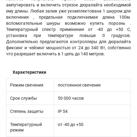
ампутировать и включить отрезок дюралайта необходимой
ему длины. Любая залив уже укомплектована 1 шнуром для
включения , предельная подключаемая длина 100м.
вспомогательные шнуры возможно купить порознь .
Температурный спектр применения от -40 до +50 С,
установка при температуре повыше 0 градусов.
Дополнительно предлагаются контроллеры для дюралайта
фиксинг и чейзинг мощностью от 24 до 340 Вт, собственно
что разрешает включить в 1 цепь до 140 метров.
Характеристики
Режим свечения
постоянное свечение
Срок службы
50 000 часов
Степень защиты
IP 54
Температурный
от -40 до +50
режим