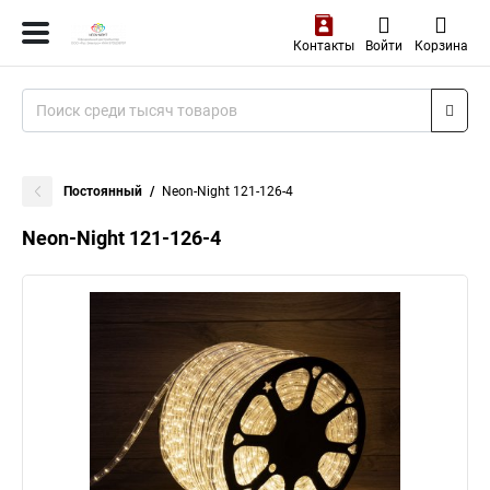
Контакты
Войти
Корзина
Постоянный
Neon-Night 121-126-4
Neon-Night 121-126-4