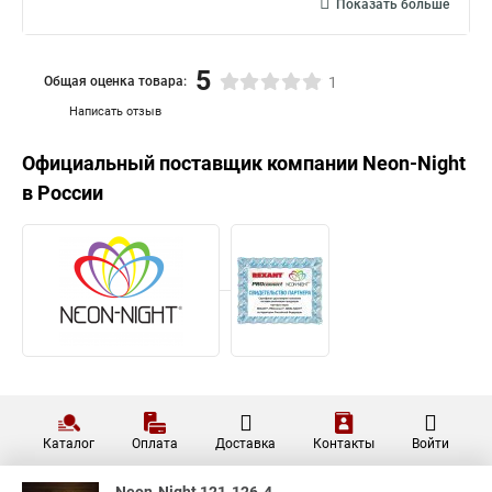
Показать больше
5
Общая оценка товара:
1
Написать отзыв
Официальный поставщик компании
Neon-Night
в России
Каталог
Оплата
Доставка
Контакты
Войти