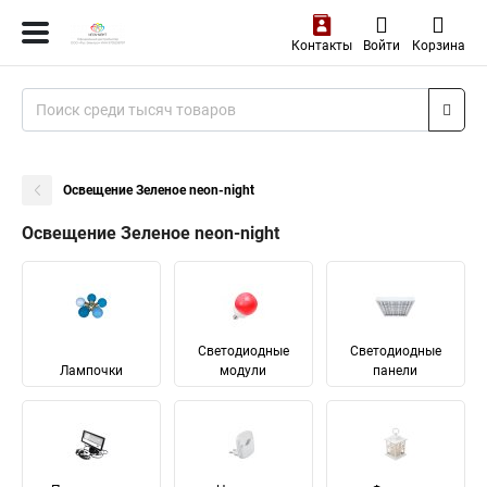
Контакты
Войти
Корзина
Освещение Зеленое neon-night
Освещение Зеленое neon-night
Светодиодные
Светодиодные
Лампочки
модули
панели