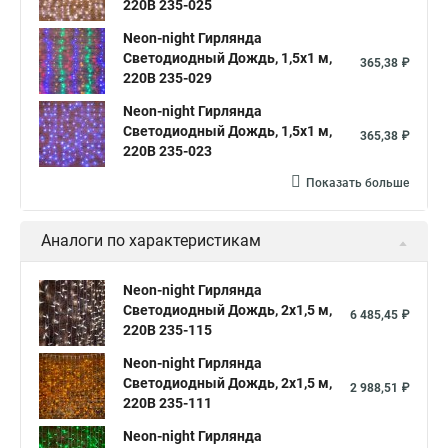
220В 235-025
Neon-night Гирлянда
Светодиодный Дождь, 1,5х1 м,
365,38 ₽
220В 235-029
Neon-night Гирлянда
Светодиодный Дождь, 1,5х1 м,
365,38 ₽
220В 235-023
Показать больше
Аналоги по характеристикам
Neon-night Гирлянда
Светодиодный Дождь, 2х1,5 м,
6 485,45 ₽
220В 235-115
Neon-night Гирлянда
Светодиодный Дождь, 2х1,5 м,
2 988,51 ₽
220В 235-111
Neon-night Гирлянда