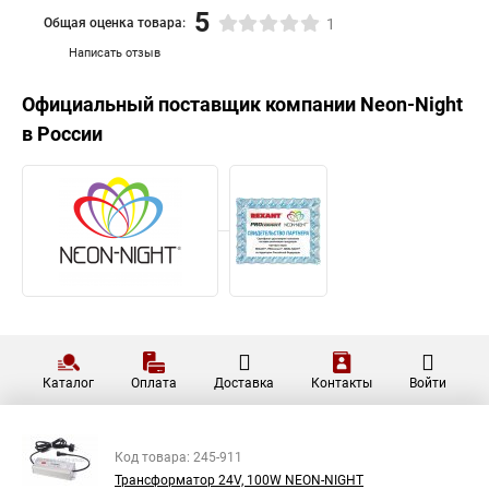
5
Общая оценка товара:
1
Написать отзыв
Официальный поставщик компании
Neon-Night
в России
Каталог
Оплата
Доставка
Контакты
Войти
Код товара: 245-911
Трансформатор 24V, 100W NEON-NIGHT