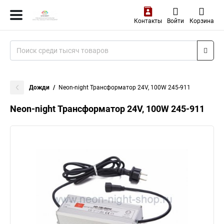
Контакты
Войти
Корзина
Дожди
Neon-night Трансформатор 24V, 100W 245-911
Neon-night Трансформатор 24V, 100W 245-911