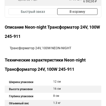
6 592,95 ₽
Быстрый заказ
В корзину
Описание Neon-night Трансформатор 24V, 100W
245-911
Трансформатор 24V, 100W NEON-NIGHT
Технические характеристики Neon-night
Трансформатор 24V, 100W 245-911
12 см
Ширина упаковки
16 см
Высота упаковки
8 см
Глубина упаковки
1.3 кг
Объемный вес