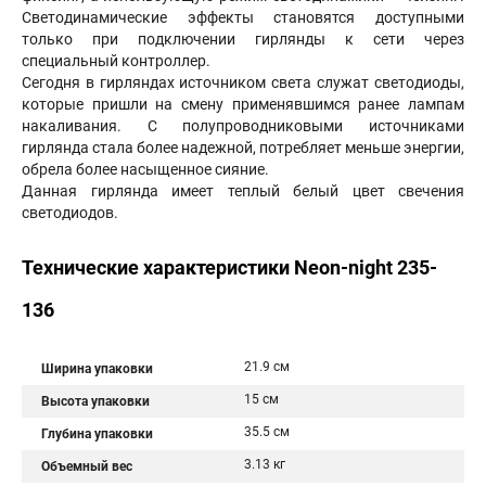
Светодинамические эффекты становятся доступными
только при подключении гирлянды к сети через
специальный контроллер.
Сегодня в гирляндах источником света служат светодиоды,
которые пришли на смену применявшимся ранее лампам
накаливания. С полупроводниковыми источниками
гирлянда стала более надежной, потребляет меньше энергии,
обрела более насыщенное сияние.
Данная гирлянда имеет теплый белый цвет свечения
светодиодов.
Технические характеристики Neon-night 235-
136
21.9 см
Ширина упаковки
15 см
Высота упаковки
35.5 см
Глубина упаковки
3.13 кг
Объемный вес