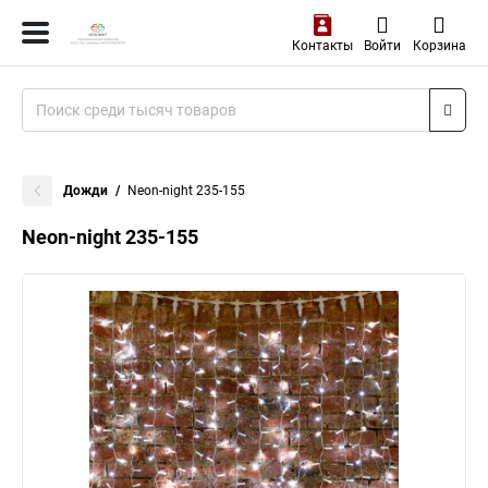
Контакты
Войти
Корзина
Дожди
Neon-night 235-155
Neon-night 235-155