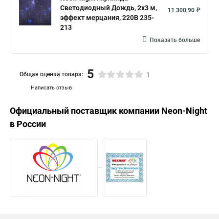
Светодиодный Дождь, 2х3 м,
11 300,90 ₽
эффект мерцания, 220В 235-
213
Показать больше
5
Общая оценка товара:
1
Написать отзыв
Официальный поставщик компании
Neon-Night
в России