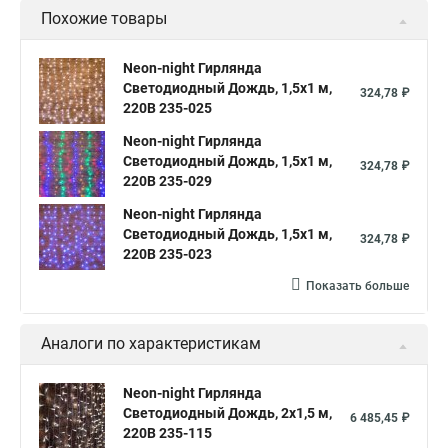
Похожие товары
Neon-night Гирлянда
Светодиодный Дождь, 1,5х1 м,
324,78 ₽
220В 235-025
Neon-night Гирлянда
Светодиодный Дождь, 1,5х1 м,
324,78 ₽
220В 235-029
Neon-night Гирлянда
Светодиодный Дождь, 1,5х1 м,
324,78 ₽
220В 235-023
Показать больше
Аналоги по характеристикам
Neon-night Гирлянда
Светодиодный Дождь, 2х1,5 м,
6 485,45 ₽
220В 235-115