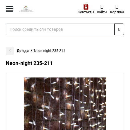
Контакты
Войти
Корзина
Дожди
Neon-night 235-211
Neon-night 235-211