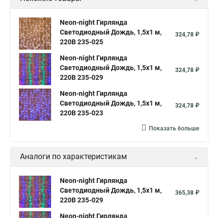
Neon-night Гирлянда
Светодиодный Дождь, 1,5х1 м,
324,78 ₽
220В 235-025
Neon-night Гирлянда
Светодиодный Дождь, 1,5х1 м,
324,78 ₽
220В 235-029
Neon-night Гирлянда
Светодиодный Дождь, 1,5х1 м,
324,78 ₽
220В 235-023
Показать больше
Аналоги по характеристикам
Neon-night Гирлянда
Светодиодный Дождь, 1,5х1 м,
365,38 ₽
220В 235-029
Neon-night Гирлянда