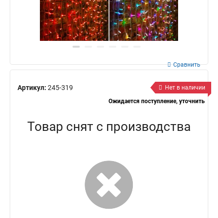
Сравнить
Артикул:
245-319
Нет в наличии
Ожидается поступление, уточнить
Товар снят с производства