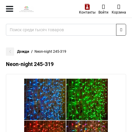
Контакты
Войти
Корзина
Дожди
Neon-night 245-319
Neon-night 245-319