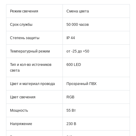
Режим свечения
Смена цвета
Срок службы
50 000 часов
Степень защиты
IP 44
Температурный режим
от -25 до +50
Тип и кол-во источников
600 LED
света
Цвет и материал провода
Прозрачный ПВХ
Цвет свечения
RGB
Мощность
55 Вт
Напряжение
230 В