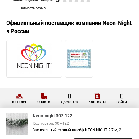
1
Написать отзыв
Официальный поставщик компании
Neon-Night
в России
Каталог
Оплата
Доставка
Контакты
Войти
Neon-night 307-122
Код товара: 307-122
Заснеженный еловый шлейф NEON-NIGHT 2.7 м, Ø...