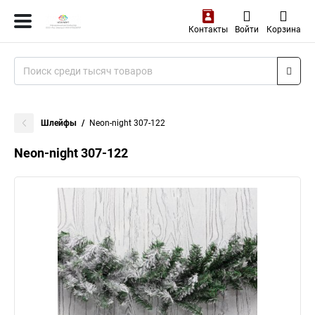
Контакты
Войти
Корзина
Шлейфы
Neon-night 307-122
Neon-night 307-122