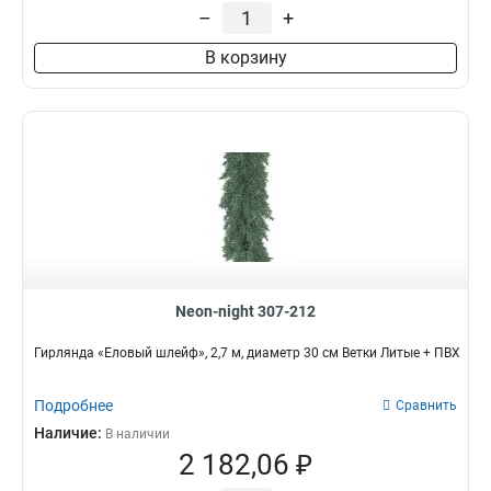
–
+
В корзину
Neon-night 307-212
Гирлянда «Еловый шлейф», 2,7 м, диаметр 30 см Ветки Литые + ПВХ
Подробнее
Сравнить
Наличие:
В наличии
2 182,06 ₽