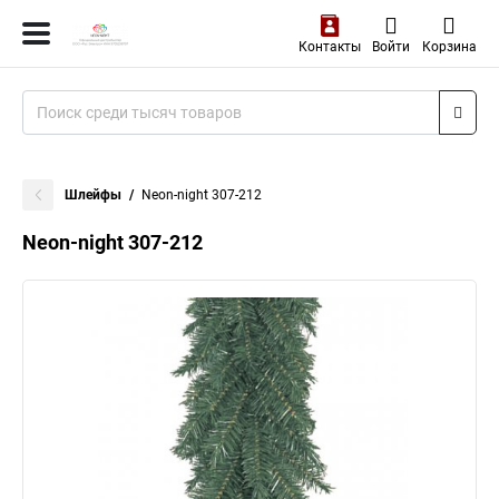
Контакты
Войти
Корзина
Шлейфы
Neon-night 307-212
Neon-night 307-212