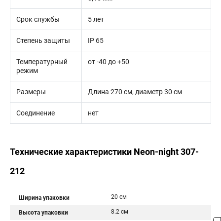
Срок службы
5 лет
Степень защиты
IP 65
Температурный
от -40 до +50
режим
Размеры
Длина 270 см, диаметр 30 см
Соединение
нет
Технические характеристики Neon-night 307-
212
20 см
Ширина упаковки
8.2 см
Высота упаковки