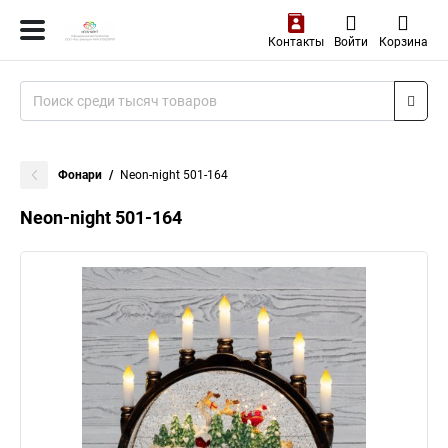
Контакты
Войти
Корзина
Фонари
Neon-night 501-164
Neon-night 501-164