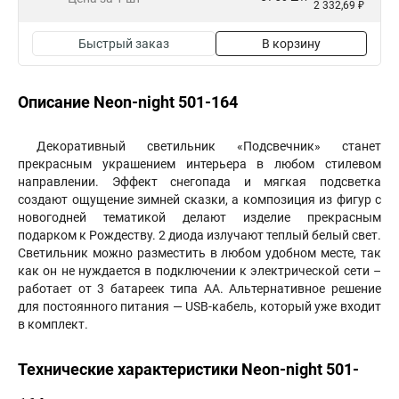
2 332,69 ₽
Быстрый заказ
В корзину
Описание Neon-night 501-164
Декоративный светильник «Подсвечник» станет
прекрасным украшением интерьера в любом стилевом
направлении. Эффект снегопада и мягкая подсветка
создают ощущение зимней сказки, а композиция из фигур с
новогодней тематикой делают изделие прекрасным
подарком к Рождеству. 2 диода излучают теплый белый свет.
Светильник можно разместить в любом удобном месте, так
как он не нуждается в подключении к электрической сети –
работает от 3 батареек типа АА. Альтернативное решение
для постоянного питания — USB-кабель, который уже входит
в комплект.
Технические характеристики Neon-night 501-