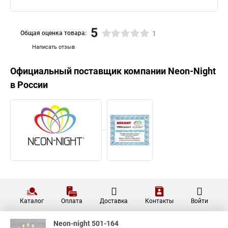
5
Общая оценка товара:
1
Написать отзыв
Официальный поставщик компании
Neon-Night
в России
Каталог
Оплата
Доставка
Контакты
Войти
Neon-night 501-164