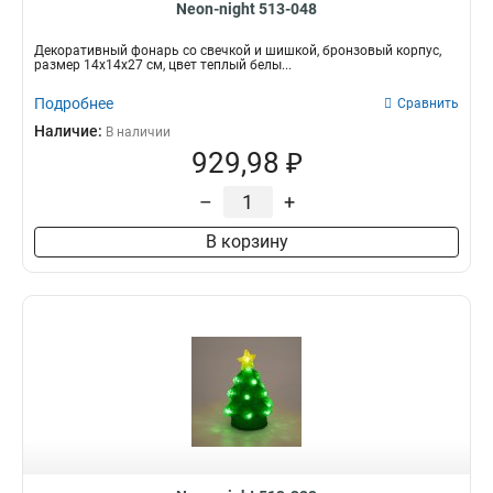
Neon-night 513-048
Декоративный фонарь со свечкой и шишкой, бронзовый корпус,
размер 14x14x27 см, цвет теплый белы...
Подробнее
Сравнить
Наличие:
В наличии
929,98 ₽
–
+
В корзину