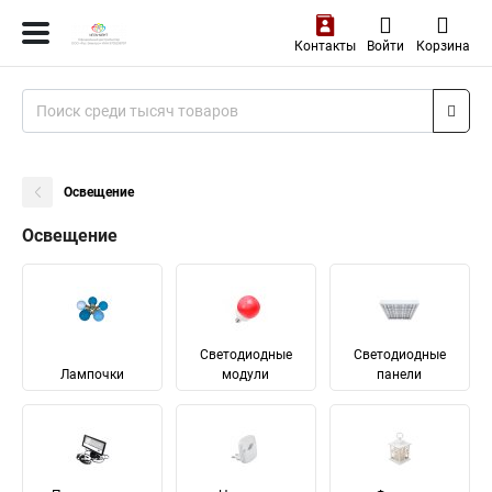
Контакты
Войти
Корзина
Освещение
Освещение
Светодиодные
Светодиодные
Лампочки
модули
панели