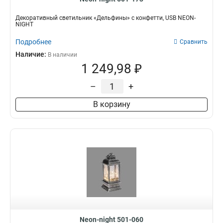
Декоративный светильник «Дельфины» с конфетти, USB NEON-
NIGHT
Подробнее
Сравнить
Наличие:
В наличии
1 249,98 ₽
–
+
В корзину
Neon-night 501-060