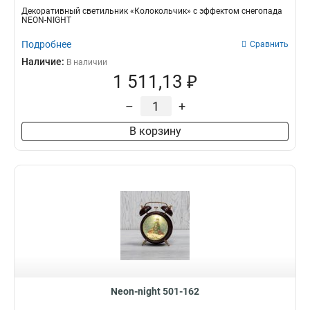
Декоративный светильник «Колокольчик» с эффектом снегопада
NEON-NIGHT
Подробнее
Сравнить
Наличие:
В наличии
1 511,13 ₽
–
+
В корзину
Neon-night 501-162