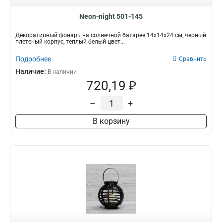
Neon-night 501-145
Декоративный фонарь на солнечной батарее 14х14х24 см, черный
плетеный корпус, теплый белый цвет...
Подробнее
Сравнить
Наличие:
В наличии
720,19 ₽
–
+
В корзину