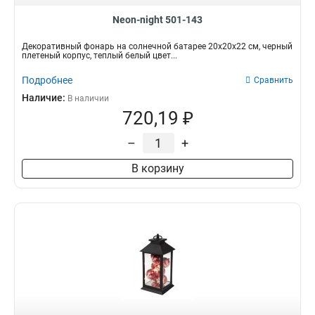
Neon-night 501-143
Декоративный фонарь на солнечной батарее 20х20х22 см, черный
плетеный корпус, теплый белый цвет...
Подробнее
Сравнить
Наличие:
В наличии
720,19 ₽
–
+
В корзину