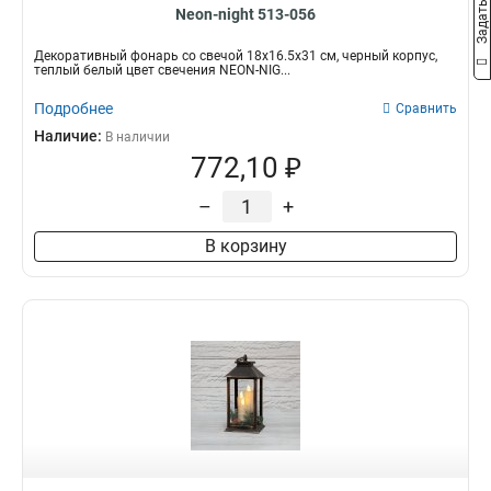
Neon-night 513-056
Декоративный фонарь со свечой 18x16.5x31 см, черный корпус,
теплый белый цвет свечения NEON-NIG...
Подробнее
Сравнить
Наличие:
В наличии
772,10 ₽
–
+
В корзину