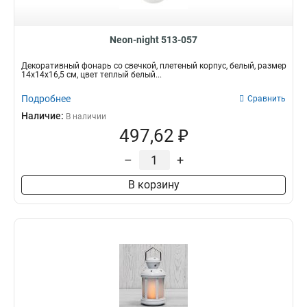
Neon-night 513-057
Декоративный фонарь со свечкой, плетеный корпус, белый, размер
14х14х16,5 см, цвет теплый белый...
Подробнее
Сравнить
Наличие:
В наличии
497,62 ₽
–
+
В корзину