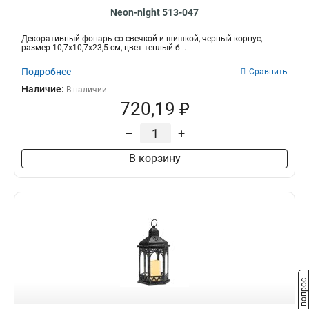
Neon-night 513-047
Декоративный фонарь со свечкой и шишкой, черный корпус,
размер 10,7x10,7x23,5 см, цвет теплый б...
Подробнее
Сравнить
Наличие:
В наличии
720,19 ₽
–
+
В корзину
Задать вопрос