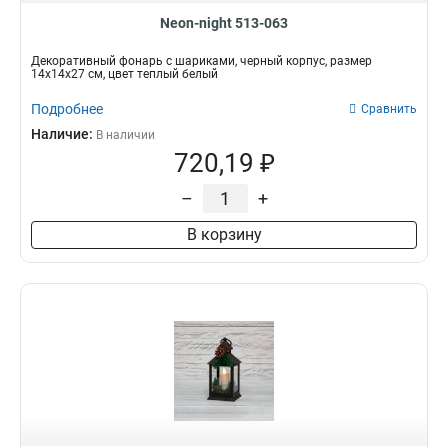
Neon-night 513-063
Декоративный фонарь с шариками, черный корпус, размер
14х14х27 см, цвет теплый белый
Подробнее
Сравнить
Наличие:
В наличии
720,19 ₽
–
+
В корзину