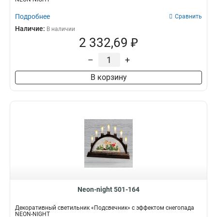
Подробнее
Сравнить
Наличие:
В наличии
2 332,69 ₽
–
+
В корзину
Neon-night 501-164
Декоративный светильник «Подсвечник» с эффектом снегопада
NEON-NIGHT