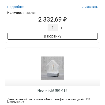
Подробнее
Сравнить
Наличие:
В наличии
2 332,69 ₽
–
+
В корзину
Neon-night 501-184
Декоративный светильник «Фея» с конфетти и мелодией, USB
NEON-NIGHT