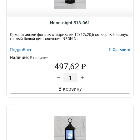
Neon-night 513-061
Декоративный фонарь с шариками 12х12х20,6 см, черный корпус,
теплый белый цвет свечения NEON-NI...
Подробнее
Сравнить
Наличие:
В наличии
497,62 ₽
–
+
В корзину