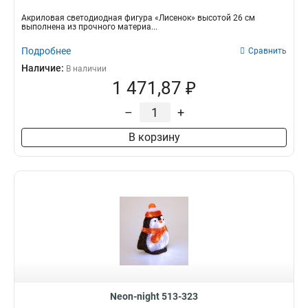
Акриловая светодиодная фигура «Лисенок» высотой 26 см
выполнена из прочного материа...
Подробнее
Сравнить
Наличие:
В наличии
1 471,87 ₽
–
+
В корзину
Neon-night 513-323