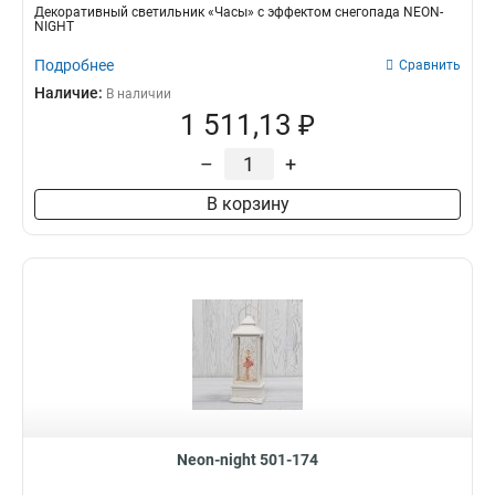
Декоративный светильник «Часы» с эффектом снегопада NEON-
NIGHT
Подробнее
Сравнить
Наличие:
В наличии
1 511,13 ₽
–
+
В корзину
Neon-night 501-174