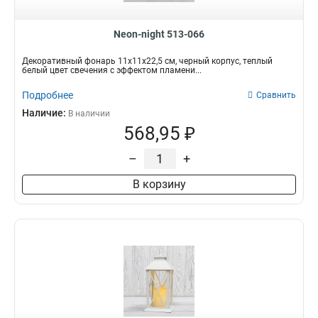
Neon-night 513-066
Декоративный фонарь 11х11х22,5 см, черный корпус, теплый
белый цвет свечения с эффектом пламени...
Подробнее
Сравнить
Наличие:
В наличии
568,95 ₽
–
+
В корзину