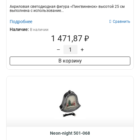
Акриловая светодиодная фигура «Пингвиненок» высотой 25 см
выполнена с использование...
Подробнее
Сравнить
Наличие:
В наличии
1 471,87 ₽
–
+
В корзину
Neon-night 501-068