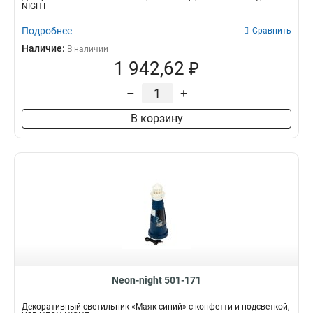
NIGHT
Подробнее
Сравнить
Наличие:
В наличии
1 942,62 ₽
–
+
В корзину
Neon-night 501-171
Декоративный светильник «Маяк синий» с конфетти и подсветкой,