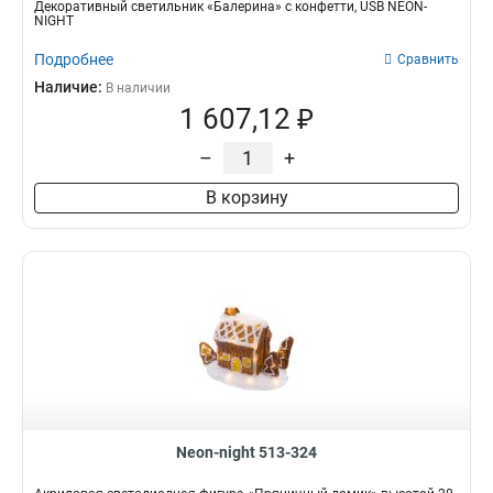
Декоративный светильник «Балерина» с конфетти, USB NEON-
NIGHT
Подробнее
Сравнить
Наличие:
В наличии
1 607,12 ₽
–
+
В корзину
Neon-night 513-324