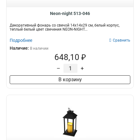
Neon-night 513-046
Декоративный фонарь со свечой 14x14x29 см, белый корпус,
теплый белый цвет свечения NEON-NIGHT...
Подробнее
Сравнить
Наличие:
В наличии
648,10 ₽
–
+
В корзину