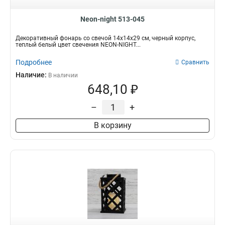
Neon-night 513-045
Декоративный фонарь со свечой 14x14x29 см, черный корпус,
теплый белый цвет свечения NEON-NIGHT...
Подробнее
Сравнить
Наличие:
В наличии
648,10 ₽
–
+
В корзину