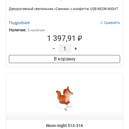
Декоративный светильник «Сияние» с конфетти, USB NEON-NIGHT
Подробнее
Сравнить
Наличие:
В наличии
1 397,91 ₽
–
+
В корзину
Neon-night 513-316