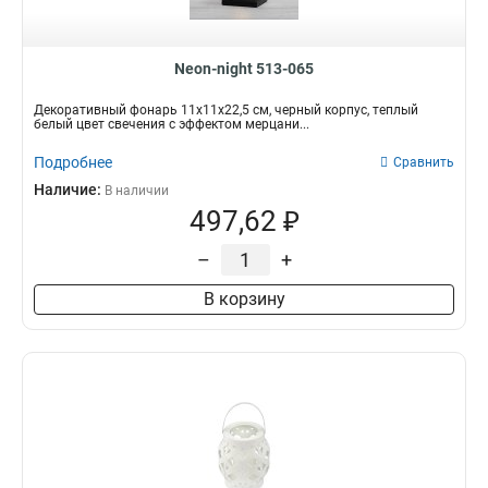
Neon-night 513-065
Декоративный фонарь 11х11х22,5 см, черный корпус, теплый
белый цвет свечения с эффектом мерцани...
Подробнее
Сравнить
Наличие:
В наличии
497,62 ₽
–
+
В корзину