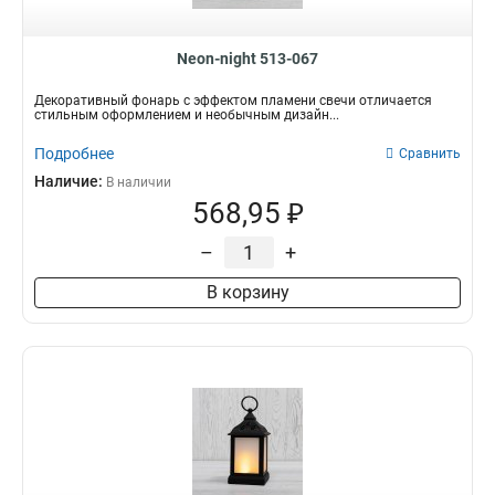
Neon-night 513-067
Декоративный фонарь с эффектом пламени свечи отличается
стильным оформлением и необычным дизайн...
Подробнее
Сравнить
Наличие:
В наличии
568,95 ₽
–
+
В корзину