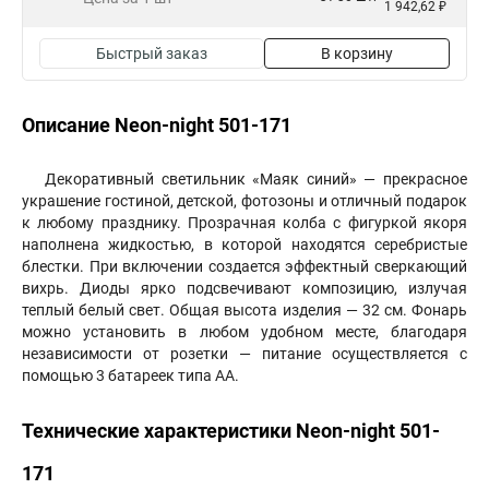
1 942,62 ₽
Быстрый заказ
В корзину
Описание Neon-night 501-171
Декоративный светильник «Маяк синий» — прекрасное
украшение гостиной, детской, фотозоны и отличный подарок
к любому празднику. Прозрачная колба с фигуркой якоря
наполнена жидкостью, в которой находятся серебристые
блестки. При включении создается эффектный сверкающий
вихрь. Диоды ярко подсвечивают композицию, излучая
теплый белый свет. Общая высота изделия — 32 см. Фонарь
можно установить в любом удобном месте, благодаря
независимости от розетки — питание осуществляется с
помощью 3 батареек типа АА.
Технические характеристики Neon-night 501-
171