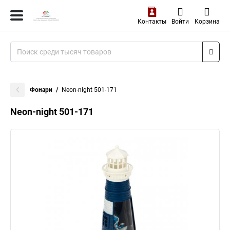
Контакты
Войти
Корзина
Фонари
Neon-night 501-171
Neon-night 501-171