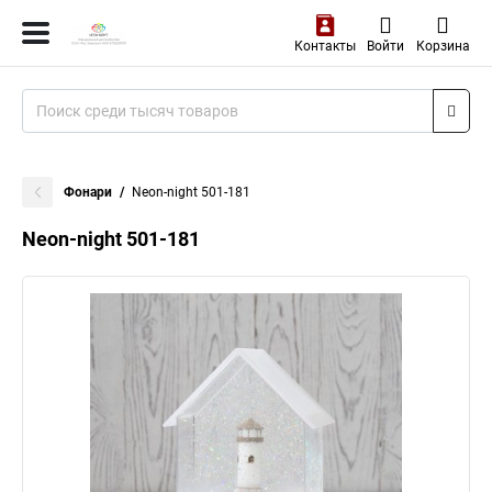
Контакты
Войти
Корзина
Фонари
Neon-night 501-181
Neon-night 501-181