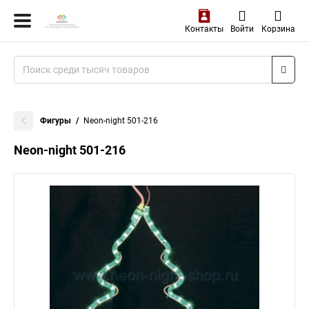
Контакты
Войти
Корзина
Фигуры
Neon-night 501-216
Neon-night 501-216