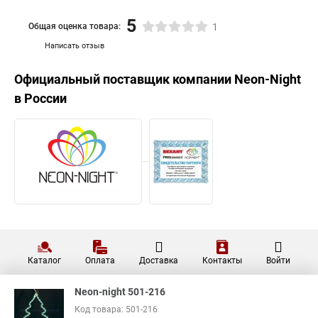
5
Общая оценка товара:
1
Написать отзыв
Официальный поставщик компании
Neon-Night
в России
Каталог
Оплата
Доставка
Контакты
Войти
Neon-night 501-216
Код товара: 501-216