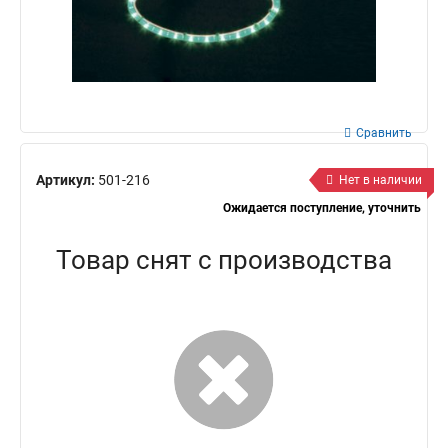
Сравнить
Артикул:
501-216
Нет в наличии
Ожидается поступление, уточнить
Товар снят с производства