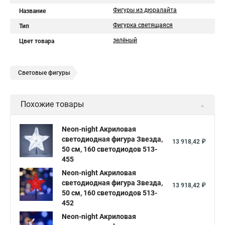
Фигуры из дюралайта
Название
Фигурка светящаяся
Тип
зелёный
Цвет товара
Световые фигуры
Похожие товары
Neon-night Акриловая
светодиодная фигура Звезда,
13 918,42 ₽
50 см, 160 светодиодов 513-
455
Neon-night Акриловая
светодиодная фигура Звезда,
13 918,42 ₽
50 см, 160 светодиодов 513-
452
Neon-night Акриловая