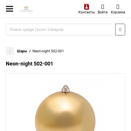
Контакты
Войти
Корзина
Шары
Neon-night 502-001
Neon-night 502-001