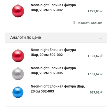
Neon-night Елочная фигура
Шар, 20 см 502-002
1 279,83 ₽
Показать больше
Аналоги по цене
Neon-night Елочная фигура
Шар, 20 см 502-002
1 137,62 ₽
Neon-night Елочная фигура
Шар, 20 см 502-005
1 137,62 ₽
Neon-night Елочная фигура Шар,
20 см 502-003
937,92 ₽