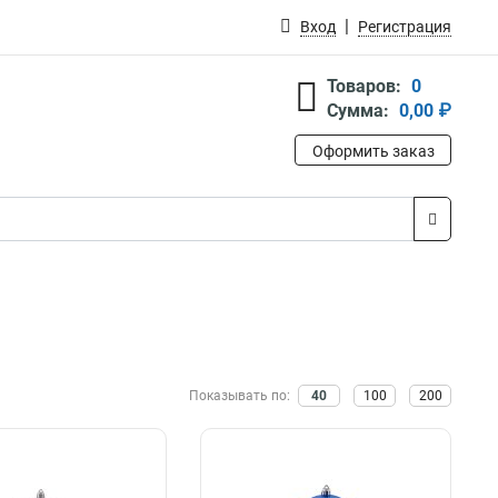
Вход
Регистрация
Товаров:
0
Сумма:
0,00 ₽
Оформить заказ
Показывать по:
40
100
200