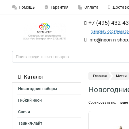
Помощь
Гарантия
Оплата
Доставк
+7 (495) 432-43
Заказать обратный зв
info@neon-n-shop.
Каталог
Главная
Метки
Новогодние
Новогодние наборы
Гибкий неон
Сортировать по:
цене
Свечи
Твинкл-лайт