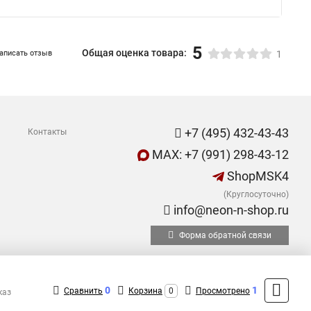
5
Общая оценка товара:
аписать отзыв
1
+7 (495) 432-43-43
Контакты
MAX: +7 (991) 298-43-12
ShopMSK4
(Круглосуточно)
info@neon-n-shop.ru
Форма обратной связи
0
1
Сравнить
Корзина
0
Просмотрено
каз