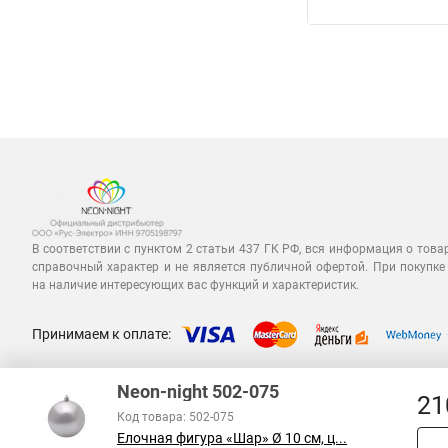
В соответствии с пунктом 2 статьи 437 ГК РФ, вся информация о това
справочный характер и не является публичной офертой. При покупке
на наличие интересующих вас функций и характеристик.
Принимаем к оплате:
Neon-night 502-075
21
Код товара: 502-075
Елочная фигура «Шар» Ø 10 см, ц...