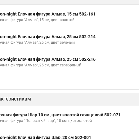
on-night Елочная фигура Алмаз, 15 см 502-161
чная фигура "Алмаз", 15 см, цвет золотой
on-night Елочная фигура Алмаз, 25 см 502-214
очная фигура "Алмаз", 25 см, цвет зеленый
on-night Елочная фигура Алмаз, 25 см 502-216
очная фигура "Алмаз", 25 см, цвет серебряный
актеристикам
очная фигура Шар 10 см, цвет золотой глянцевый 502-071
очная фигура "Полосатый шар", 10 см, цвет золотой
on-night Елочная фигура Шар, 20 см 502-001