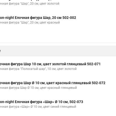
очная фигура "Шар", 20 см, цвет золотой
on-night Елочная фигура Шар, 20 см 502-002
очная фигура "Шар", 20 см, цвет красный
е
очная фигура Шар 10 см, цвет золотой глянцевый 502-071
очная фигура "Полосатый шар", 10 см, цвет золотой
очная фигура Шар Ø 10 см, цвет красный глянцевый 502-072
очная фигура Шар Ø 10 см, цвет красный глянцевый
on-night Елочная фигура «Шар» Ø 10 см, 502-073
очная фигура «Шар» Ø 10 см, цвет синий глянцевый