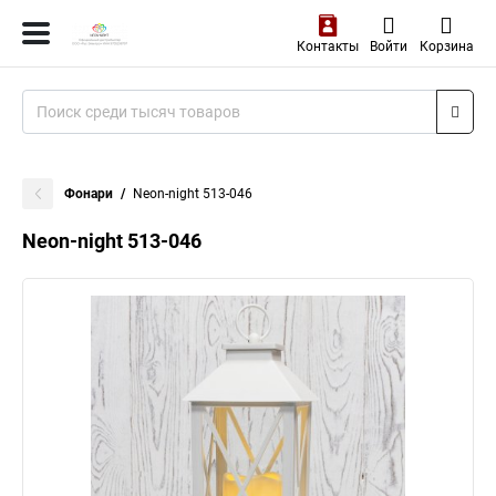
Контакты
Войти
Корзина
Фонари
Neon-night 513-046
Neon-night 513-046