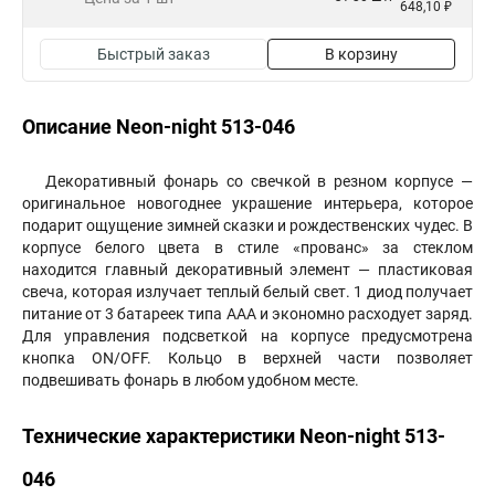
648,10 ₽
Быстрый заказ
В корзину
Описание Neon-night 513-046
Декоративный фонарь со свечкой в резном корпусе —
оригинальное новогоднее украшение интерьера, которое
подарит ощущение зимней сказки и рождественских чудес. В
корпусе белого цвета в стиле «прованс» за стеклом
находится главный декоративный элемент — пластиковая
свеча, которая излучает теплый белый свет. 1 диод получает
питание от 3 батареек типа ААА и экономно расходует заряд.
Для управления подсветкой на корпусе предусмотрена
кнопка ON/OFF. Кольцо в верхней части позволяет
подвешивать фонарь в любом удобном месте.
Технические характеристики Neon-night 513-
046