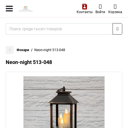
Контакты
Войти
Корзина
Фонари
Neon-night 513-048
Neon-night 513-048