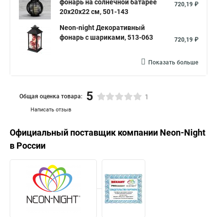
фонарь на солнечной батарее
720,19 ₽
20х20х22 см, 501-143
Neon-night Декоративный
фонарь с шариками, 513-063
720,19 ₽
Показать больше
5
Общая оценка товара:
1
Написать отзыв
Официальный поставщик компании
Neon-Night
в России