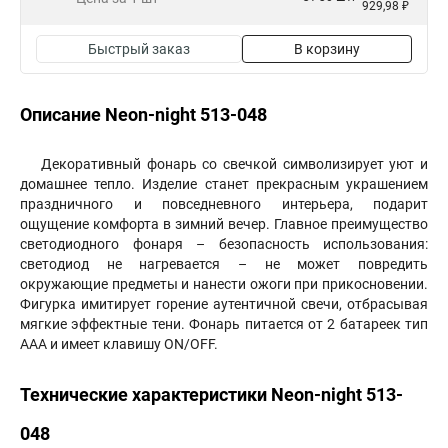
929,98 ₽
Быстрый заказ
В корзину
Описание Neon-night 513-048
Декоративный фонарь со свечкой символизирует уют и
домашнее тепло. Изделие станет прекрасным украшением
праздничного и повседневного интерьера, подарит
ощущение комфорта в зимний вечер. Главное преимущество
светодиодного фонаря – безопасность использования:
светодиод не нагревается – не может повредить
окружающие предметы и нанести ожоги при прикосновении.
Фигурка имитирует горение аутентичной свечи, отбрасывая
мягкие эффектные тени. Фонарь питается от 2 батареек тип
ААА и имеет клавишу ON/OFF.
Технические характеристики Neon-night 513-
048