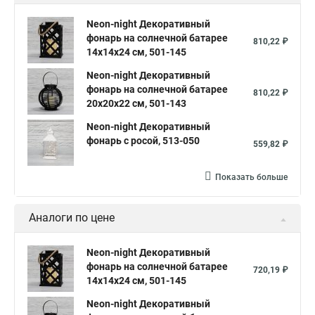
Neon-night Декоративный
фонарь на солнечной батарее
810,22 ₽
14х14х24 см, 501-145
Neon-night Декоративный
фонарь на солнечной батарее
810,22 ₽
20х20х22 см, 501-143
Neon-night Декоративный
фонарь с росой, 513-050
559,82 ₽
Показать больше
Аналоги по цене
Neon-night Декоративный
фонарь на солнечной батарее
720,19 ₽
14х14х24 см, 501-145
Neon-night Декоративный