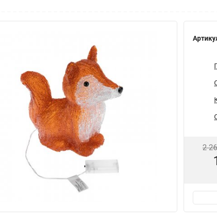
Артику
2 2