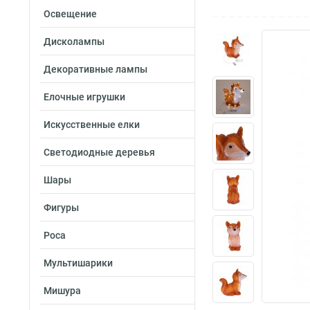
Освещение
Дисколампы
Декоративные лампы
Елочные игрушки
Искусственные елки
Светодиодные деревья
Шары
Фигуры
Роса
Мультишарики
Мишура