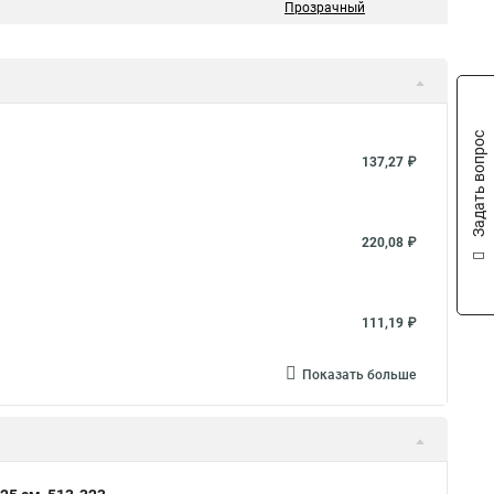
Прозрачный
Задать вопрос
137,27 ₽
220,08 ₽
111,19 ₽
Показать больше