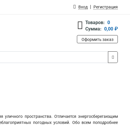
Вход
Регистрация
Товаров:
0
Сумма:
0,00 ₽
Оформить заказ
ия уличного пространства. Отличается энергосберегающим
благоприятных погодных условий. Обо всем поподробнее