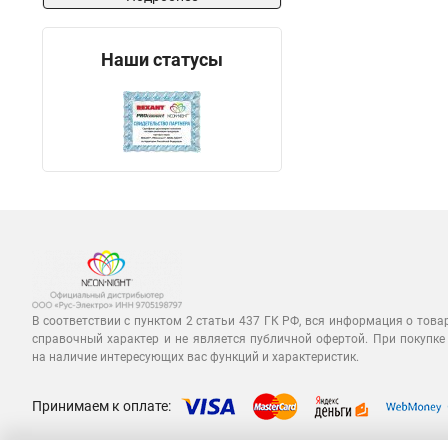
Наши статусы
В соответствии с пунктом 2 статьи 437 ГК РФ, вся информация о това
справочный характер и не является публичной офертой. При покупке
на наличие интересующих вас функций и характеристик.
Принимаем к оплате: