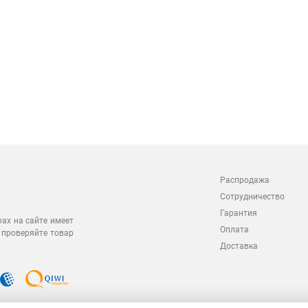
Распродажа
Сотрудничество
Гарантия
рах на сайте имеет
Оплата
 проверяйте товар
Доставка