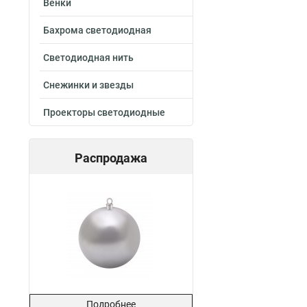
Венки
Бахрома светодиодная
Светодиодная нить
Снежинки и звезды
Проекторы светодиодные
Распродажа
Подробнее