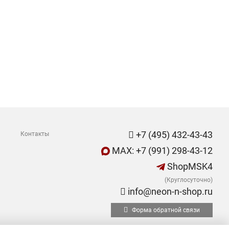
+7 (495) 432-43-43
Контакты
MAX: +7 (991) 298-43-12
ShopMSK4
(Круглосуточно)
info@neon-n-shop.ru
Форма обратной связи