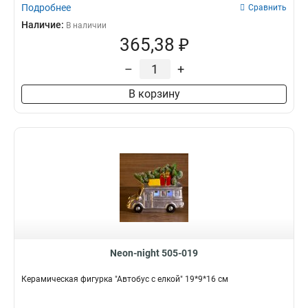
Подробнее
Сравнить
Наличие:
В наличии
365,38 ₽
–
+
В корзину
Neon-night 505-019
Керамическая фигурка "Автобус с елкой" 19*9*16 см