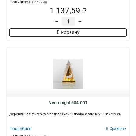
Наличие:
В наличии
1 137,59 ₽
–
+
В корзину
Neon-night 504-001
Деревянная фигурка с подсветкой "Елочка с оленем" 18*7*29 см
Подробнее
Сравнить