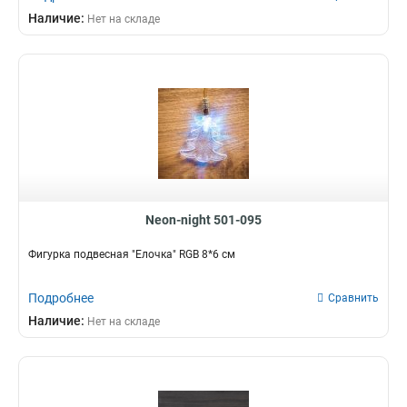
Наличие:
Нет на складе
Neon-night 501-095
Фигурка подвесная "Елочка" RGB 8*6 см
Подробнее
Сравнить
Наличие:
Нет на складе