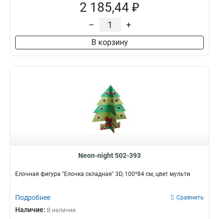
2 185,44 ₽
–
+
В корзину
Neon-night 502-393
Елочная фигура "Елочка складная" 3D, 100*84 см, цвет мульти
Подробнее
Сравнить
Наличие:
В наличии