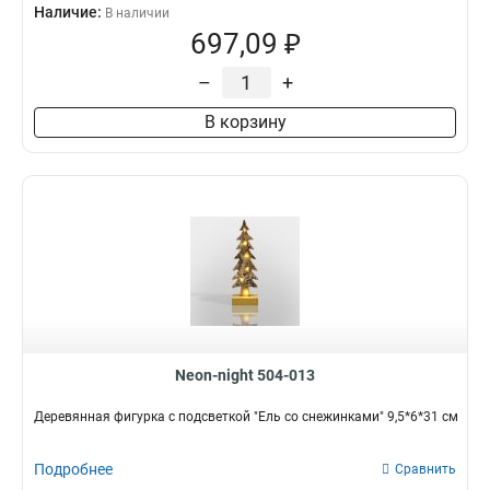
Наличие:
В наличии
697,09 ₽
–
+
В корзину
Neon-night 504-013
Деревянная фигурка с подсветкой "Ель со снежинками" 9,5*6*31 см
Подробнее
Сравнить