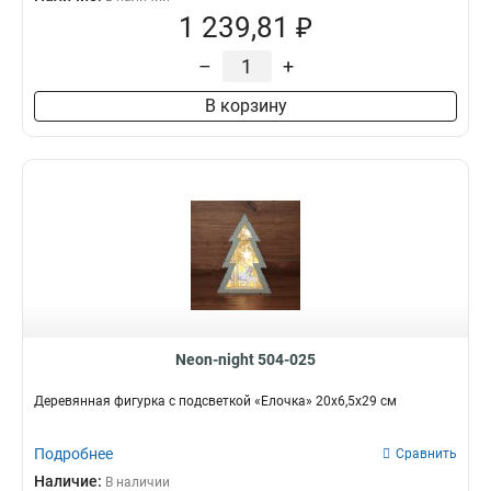
1 239,81 ₽
–
+
В корзину
Neon-night 504-025
Деревянная фигурка с подсветкой «Елочка» 20х6,5х29 см
Подробнее
Сравнить
Наличие:
В наличии