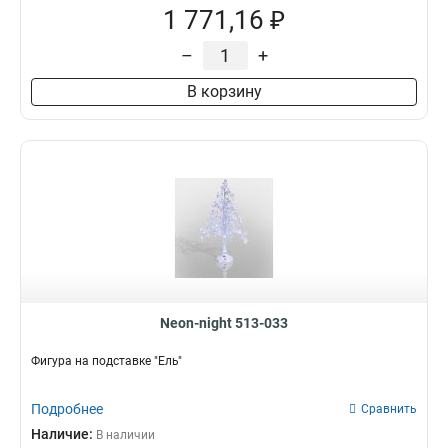
1 771,16 ₽
–
+
В корзину
Neon-night 513-033
Фигура на подставке "Ель"
Подробнее
Сравнить
Наличие:
В наличии