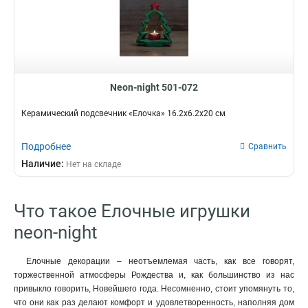
Neon-night 501-072
Керамический подсвечник «Елочка» 16.2х6.2х20 см
Подробнее
Сравнить
Наличие:
Нет на складе
Что такое Елочные игрушки
neon-night
Елочные декорации – неотъемлемая часть, как все говорят,
торжественной атмосферы Рождества и, как большинство из нас
привыкло говорить, Новейшего года. Несомненно, стоит упомянуть то,
что они как раз делают комфорт и удовлетворенность, наполняя дом