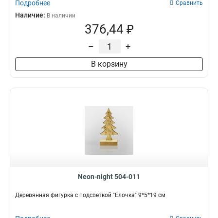
Подробнее
Сравнить
Наличие:
В наличии
376,44 ₽
–
+
В корзину
Neon-night 504-011
Деревянная фигурка с подсветкой "Елочка" 9*5*19 см