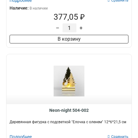
Подробнее
Сравнить
Наличие:
В наличии
377,05 ₽
–
+
В корзину
Neon-night 504-002
Деревянная фигурка с подсветкой "Елочка с оленем" 12*6*21,5 см
Подробнее
Сравнить