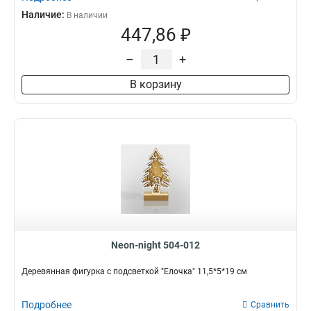
Наличие:
В наличии
447,86 ₽
–
+
В корзину
Neon-night 504-012
Деревянная фигурка с подсветкой "Елочка" 11,5*5*19 см
Подробнее
Сравнить