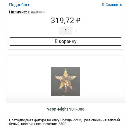
Подробнее
Сравнить
Наличие:
В наличии
319,72 ₽
–
+
В корзину
Neon-Night 501-006
Светодиодная фигура на елку Звезда 22см, цвет свечения теплый
белый, постоянное свечение, 230В...