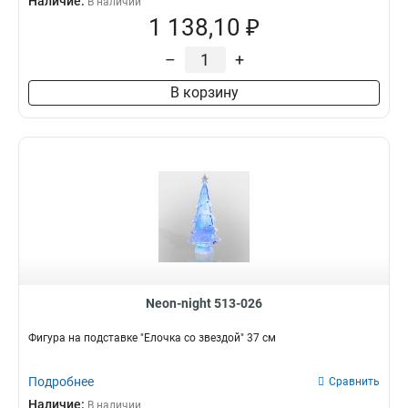
Наличие:
В наличии
1 138,10 ₽
–
+
В корзину
Neon-night 513-026
Фигура на подставке "Елочка со звездой" 37 см
Подробнее
Сравнить
Наличие:
В наличии