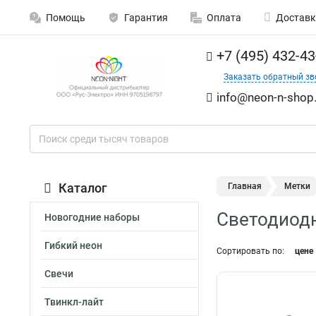
Помощь
Гарантия
Оплата
Доставк
+7 (495) 432-43
Заказать обратный зв
info@neon-n-shop.
Каталог
Главная
Метки
Светодиод
Новогодние наборы
Гибкий неон
Сортировать по:
цене
Свечи
Твинкл-лайт