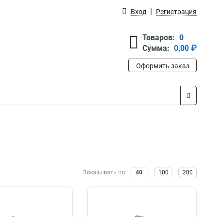
Вход
Регистрация
Товаров:
0
Сумма:
0,00 ₽
Оформить заказ
Показывать по:
40
100
200